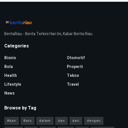
BeritaRiau - Berita Terkini Hari Ini, Kabar Berita Riau.
Categories
Bisnis
Otomotif
Bola
Properti
Health
Tekno
Lifestyle
Travel
News
Browse by Tag
Akan
Baru
dalam
dan
dari
dengan