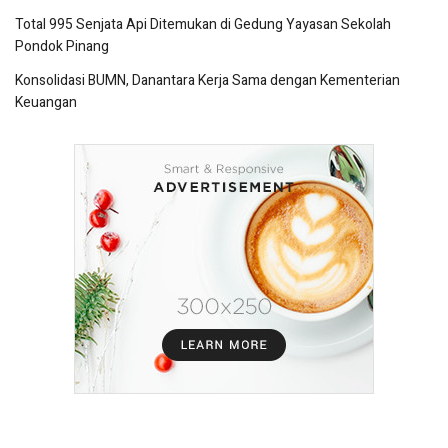
Total 995 Senjata Api Ditemukan di Gedung Yayasan Sekolah
Pondok Pinang
Konsolidasi BUMN, Danantara Kerja Sama dengan Kementerian
Keuangan