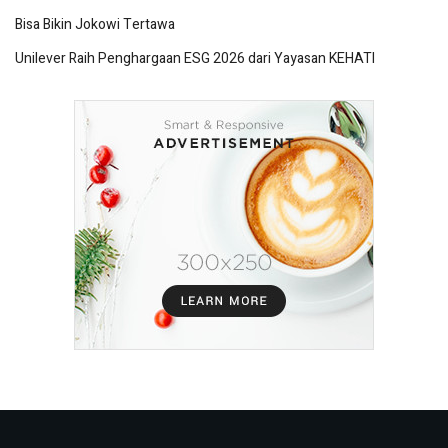
Bisa Bikin Jokowi Tertawa
Unilever Raih Penghargaan ESG 2026 dari Yayasan KEHATI