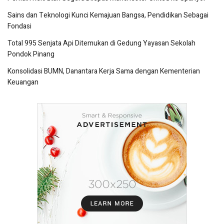
Sains dan Teknologi Kunci Kemajuan Bangsa, Pendidikan Sebagai
Fondasi
Total 995 Senjata Api Ditemukan di Gedung Yayasan Sekolah
Pondok Pinang
Konsolidasi BUMN, Danantara Kerja Sama dengan Kementerian
Keuangan