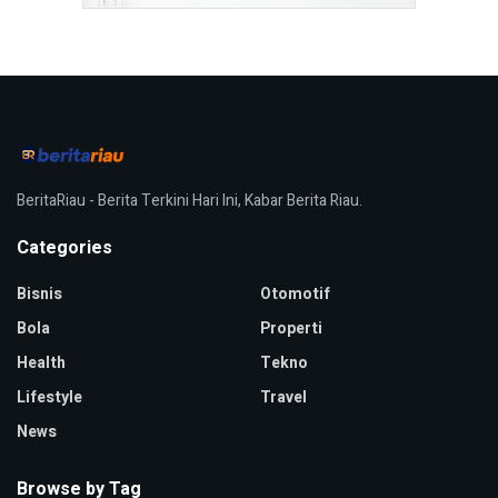
BeritaRiau - Berita Terkini Hari Ini, Kabar Berita Riau.
Categories
Bisnis
Otomotif
Bola
Properti
Health
Tekno
Lifestyle
Travel
News
Browse by Tag