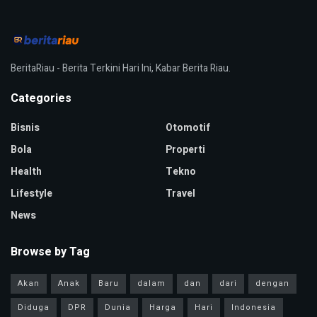
BeritaRiau - Berita Terkini Hari Ini, Kabar Berita Riau.
Categories
Bisnis
Otomotif
Bola
Properti
Health
Tekno
Lifestyle
Travel
News
Browse by Tag
Akan
Anak
Baru
dalam
dan
dari
dengan
Diduga
DPR
Dunia
Harga
Hari
Indonesia