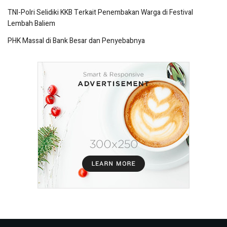
TNI-Polri Selidiki KKB Terkait Penembakan Warga di Festival
Lembah Baliem
PHK Massal di Bank Besar dan Penyebabnya