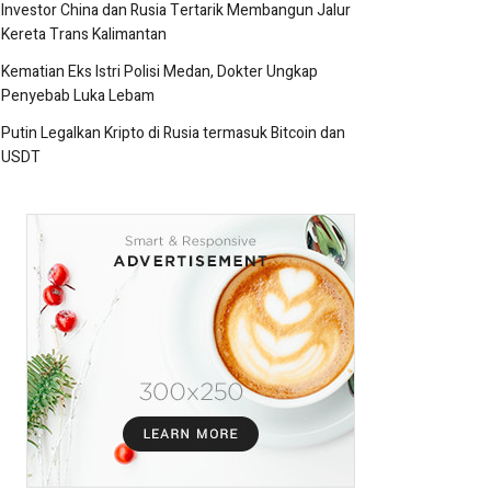
Investor China dan Rusia Tertarik Membangun Jalur
Kereta Trans Kalimantan
Kematian Eks Istri Polisi Medan, Dokter Ungkap
Penyebab Luka Lebam
Putin Legalkan Kripto di Rusia termasuk Bitcoin dan
USDT