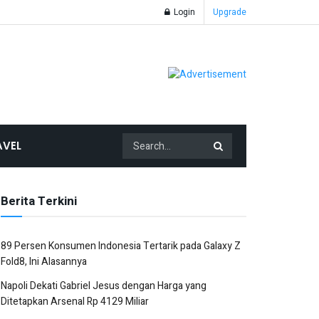
Login
Upgrade
AVEL
Berita Terkini
89 Persen Konsumen Indonesia Tertarik pada Galaxy Z
Fold8, Ini Alasannya
Napoli Dekati Gabriel Jesus dengan Harga yang
Ditetapkan Arsenal Rp 4129 Miliar