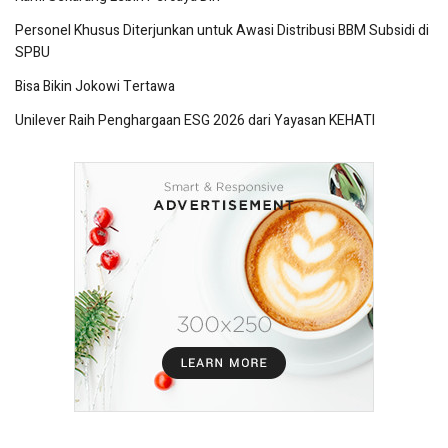
Personel Khusus Diterjunkan untuk Awasi Distribusi BBM Subsidi di
SPBU
Bisa Bikin Jokowi Tertawa
Unilever Raih Penghargaan ESG 2026 dari Yayasan KEHATI