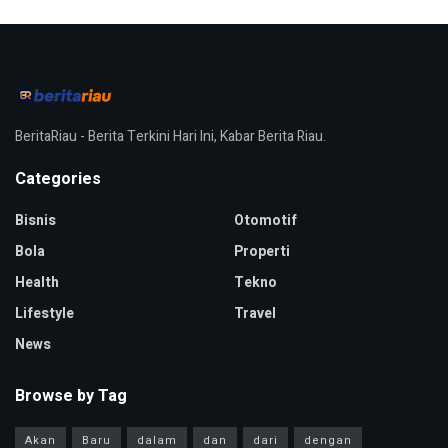
BeritaRiau - Berita Terkini Hari Ini, Kabar Berita Riau.
Categories
Bisnis
Otomotif
Bola
Properti
Health
Tekno
Lifestyle
Travel
News
Browse by Tag
Akan
Baru
dalam
dan
dari
dengan