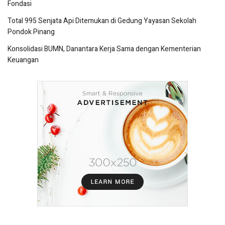
Fondasi
Total 995 Senjata Api Ditemukan di Gedung Yayasan Sekolah
Pondok Pinang
Konsolidasi BUMN, Danantara Kerja Sama dengan Kementerian
Keuangan