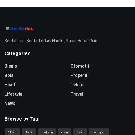
BeritaRiau - Berita Terkini Hari Ini, Kabar Berita Riau.
Categories
Bisnis
Otomotif
Bola
Properti
Health
Tekno
Lifestyle
Travel
News
Browse by Tag
Akan
Baru
dalam
dan
dari
dengan