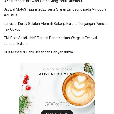
3 Kekurangan Browser Safari yang Perlu Diketahui
Jadwal Moto3 Inggris 2026 serta Siaran Langsung pada Minggu 9
Agustus
Lansia di Korea Selatan Memilih Bekerja Karena Tunjangan Pensiun
Tak Cukup
TNI-Polri Selidiki KKB Terkait Penembakan Warga di Festival
Lembah Baliem
PHK Massal di Bank Besar dan Penyebabnya