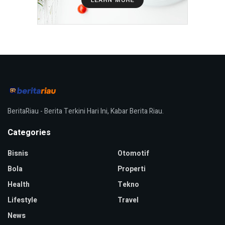
BeritaRiau - Berita Terkini Hari Ini, Kabar Berita Riau.
Categories
Bisnis
Otomotif
Bola
Properti
Health
Tekno
Lifestyle
Travel
News