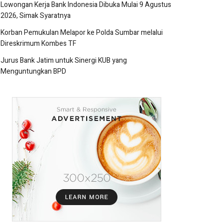
Lowongan Kerja Bank Indonesia Dibuka Mulai 9 Agustus
2026, Simak Syaratnya
Korban Pemukulan Melapor ke Polda Sumbar melalui
Direskrimum Kombes TF
Jurus Bank Jatim untuk Sinergi KUB yang
Menguntungkan BPD