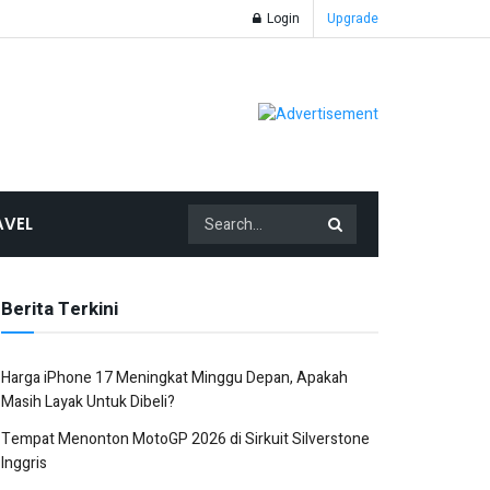
Login
Upgrade
AVEL
Berita Terkini
Harga iPhone 17 Meningkat Minggu Depan, Apakah
Masih Layak Untuk Dibeli?
Tempat Menonton MotoGP 2026 di Sirkuit Silverstone
Inggris