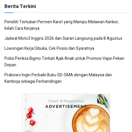
Berita Terkini
Peneliti Temukan Permen Karet yang Mampu Melawan Kanker,
Inilah Cara Kerjanya
Jadwal Moto3 Inggris 2026 dan Siaran Langsung pada 8 Agustus
Lowongan Kerja Dibuka, Cek Posisi dan Syaratnya
Polisi Periksa Bigmo Terkait Ajak Anak untuk Promosi Vape Pekan
Depan
Prabowo Ingin Perbaiki Buku SD-SMA dengan Malaysia dan
Kamboja sebagai Perbandingan