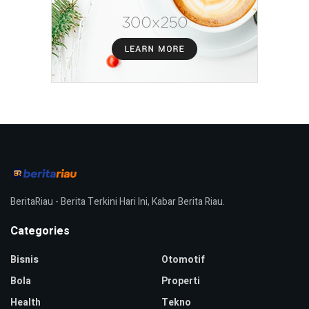
BeritaRiau - Berita Terkini Hari Ini, Kabar Berita Riau.
Categories
Bisnis
Otomotif
Bola
Properti
Health
Tekno