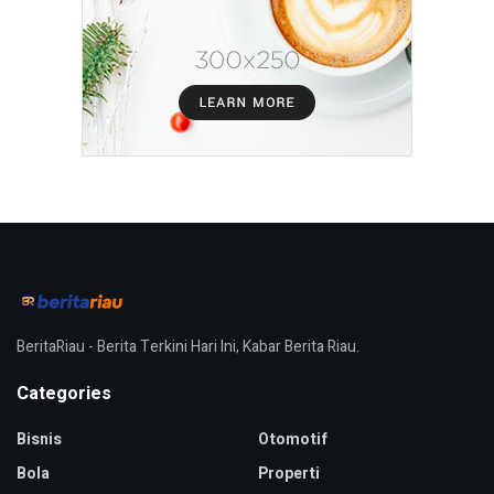
BeritaRiau - Berita Terkini Hari Ini, Kabar Berita Riau.
Categories
Bisnis
Otomotif
Bola
Properti