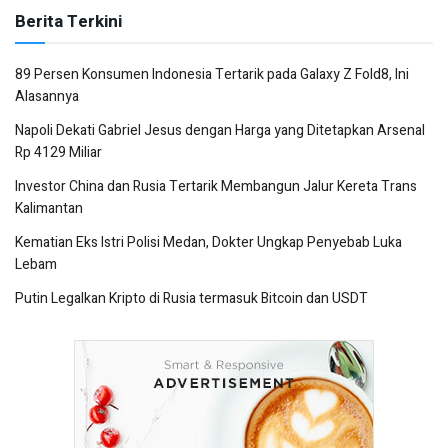
Berita Terkini
89 Persen Konsumen Indonesia Tertarik pada Galaxy Z Fold8, Ini
Alasannya
Napoli Dekati Gabriel Jesus dengan Harga yang Ditetapkan Arsenal
Rp 4129 Miliar
Investor China dan Rusia Tertarik Membangun Jalur Kereta Trans
Kalimantan
Kematian Eks Istri Polisi Medan, Dokter Ungkap Penyebab Luka
Lebam
Putin Legalkan Kripto di Rusia termasuk Bitcoin dan USDT