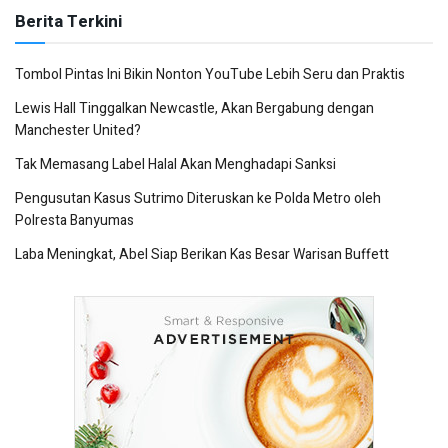
Berita Terkini
Tombol Pintas Ini Bikin Nonton YouTube Lebih Seru dan Praktis
Lewis Hall Tinggalkan Newcastle, Akan Bergabung dengan
Manchester United?
Tak Memasang Label Halal Akan Menghadapi Sanksi
Pengusutan Kasus Sutrimo Diteruskan ke Polda Metro oleh
Polresta Banyumas
Laba Meningkat, Abel Siap Berikan Kas Besar Warisan Buffett