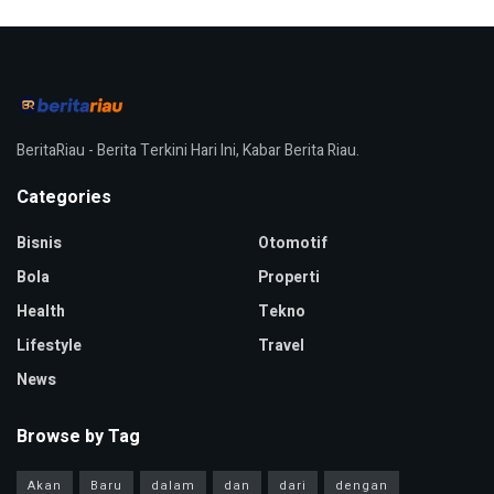
BeritaRiau - Berita Terkini Hari Ini, Kabar Berita Riau.
Categories
Bisnis
Otomotif
Bola
Properti
Health
Tekno
Lifestyle
Travel
News
Browse by Tag
Akan
Baru
dalam
dan
dari
dengan