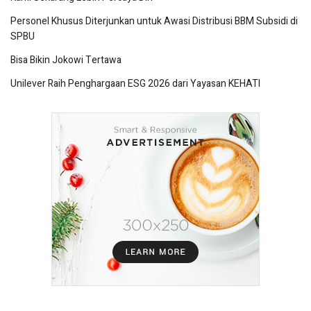
Personel Khusus Diterjunkan untuk Awasi Distribusi BBM Subsidi di
SPBU
Bisa Bikin Jokowi Tertawa
Unilever Raih Penghargaan ESG 2026 dari Yayasan KEHATI