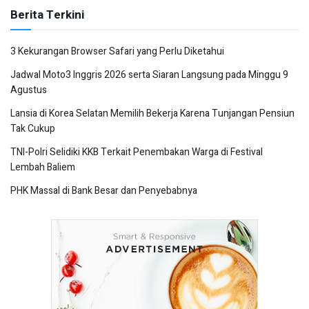
Berita Terkini
3 Kekurangan Browser Safari yang Perlu Diketahui
Jadwal Moto3 Inggris 2026 serta Siaran Langsung pada Minggu 9
Agustus
Lansia di Korea Selatan Memilih Bekerja Karena Tunjangan Pensiun
Tak Cukup
TNI-Polri Selidiki KKB Terkait Penembakan Warga di Festival
Lembah Baliem
PHK Massal di Bank Besar dan Penyebabnya