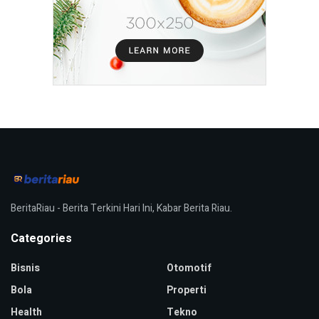
BeritaRiau - Berita Terkini Hari Ini, Kabar Berita Riau.
Categories
Bisnis
Otomotif
Bola
Properti
Health
Tekno