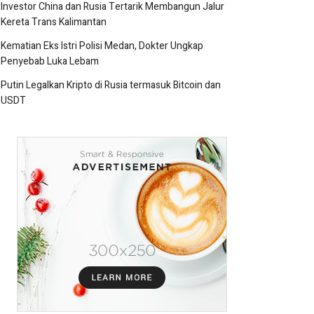
Investor China dan Rusia Tertarik Membangun Jalur
Kereta Trans Kalimantan
Kematian Eks Istri Polisi Medan, Dokter Ungkap
Penyebab Luka Lebam
Putin Legalkan Kripto di Rusia termasuk Bitcoin dan
USDT