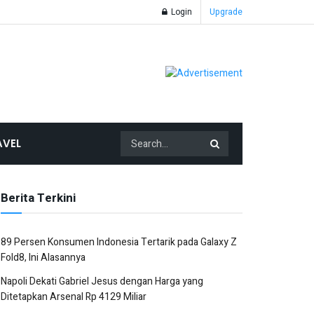
Login
Upgrade
AVEL
Berita Terkini
89 Persen Konsumen Indonesia Tertarik pada Galaxy Z
Fold8, Ini Alasannya
Napoli Dekati Gabriel Jesus dengan Harga yang
Ditetapkan Arsenal Rp 4129 Miliar