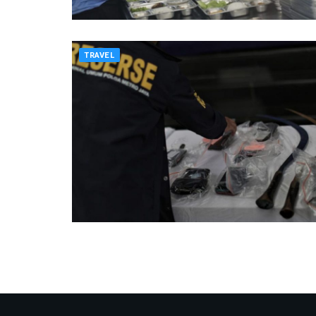
TRAVEL