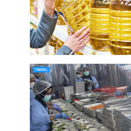
TRAVEL