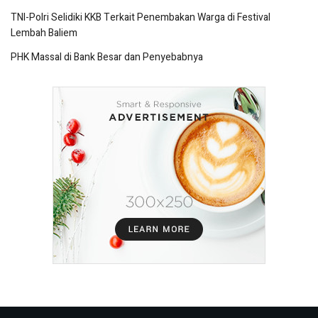
TNI-Polri Selidiki KKB Terkait Penembakan Warga di Festival
Lembah Baliem
PHK Massal di Bank Besar dan Penyebabnya