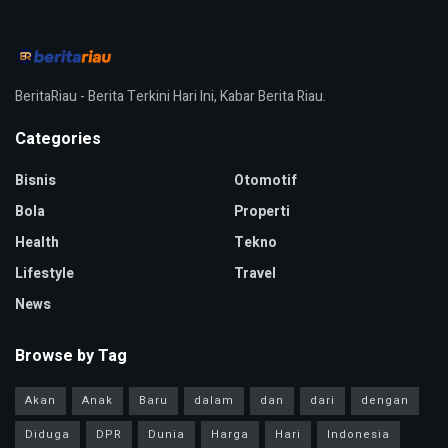
BeritaRiau - Berita Terkini Hari Ini, Kabar Berita Riau.
Categories
Bisnis
Otomotif
Bola
Properti
Health
Tekno
Lifestyle
Travel
News
Browse by Tag
Akan
Anak
Baru
dalam
dan
dari
dengan
Diduga
DPR
Dunia
Harga
Hari
Indonesia