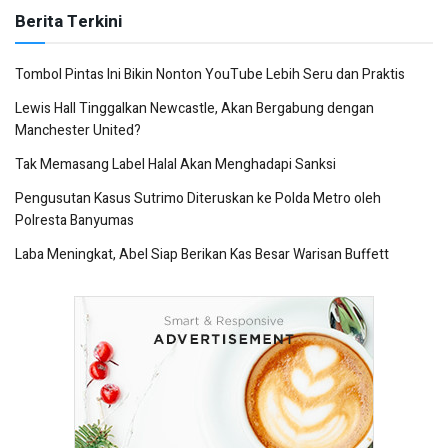
Berita Terkini
Tombol Pintas Ini Bikin Nonton YouTube Lebih Seru dan Praktis
Lewis Hall Tinggalkan Newcastle, Akan Bergabung dengan
Manchester United?
Tak Memasang Label Halal Akan Menghadapi Sanksi
Pengusutan Kasus Sutrimo Diteruskan ke Polda Metro oleh
Polresta Banyumas
Laba Meningkat, Abel Siap Berikan Kas Besar Warisan Buffett