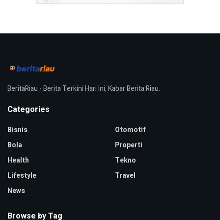
BeritaRiau - Berita Terkini Hari Ini, Kabar Berita Riau.
Categories
Bisnis
Otomotif
Bola
Properti
Health
Tekno
Lifestyle
Travel
News
Browse by Tag