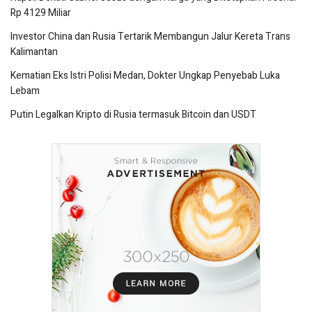
Rp 4129 Miliar
Investor China dan Rusia Tertarik Membangun Jalur Kereta Trans
Kalimantan
Kematian Eks Istri Polisi Medan, Dokter Ungkap Penyebab Luka
Lebam
Putin Legalkan Kripto di Rusia termasuk Bitcoin dan USDT