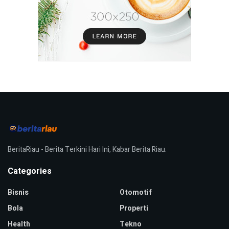
BeritaRiau - Berita Terkini Hari Ini, Kabar Berita Riau.
Categories
Bisnis
Otomotif
Bola
Properti
Health
Tekno