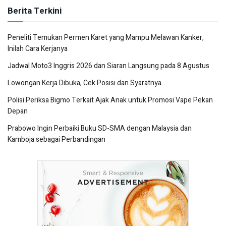
Berita Terkini
Peneliti Temukan Permen Karet yang Mampu Melawan Kanker,
Inilah Cara Kerjanya
Jadwal Moto3 Inggris 2026 dan Siaran Langsung pada 8 Agustus
Lowongan Kerja Dibuka, Cek Posisi dan Syaratnya
Polisi Periksa Bigmo Terkait Ajak Anak untuk Promosi Vape Pekan
Depan
Prabowo Ingin Perbaiki Buku SD-SMA dengan Malaysia dan
Kamboja sebagai Perbandingan