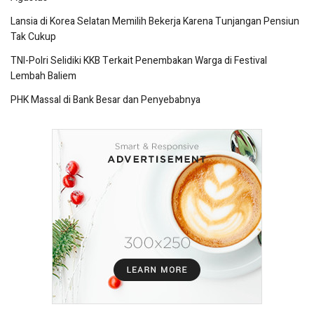
Lansia di Korea Selatan Memilih Bekerja Karena Tunjangan Pensiun
Tak Cukup
TNI-Polri Selidiki KKB Terkait Penembakan Warga di Festival
Lembah Baliem
PHK Massal di Bank Besar dan Penyebabnya