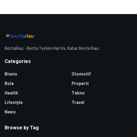
BeritaRiau - Berita Terkini Hari Ini, Kabar Berita Riau.
Categories
Bisnis
Otomotif
Bola
Properti
Health
Tekno
Lifestyle
Travel
News
Browse by Tag