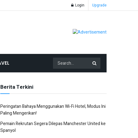
Login
Upgrade
AVEL
Berita Terkini
Peringatan Bahaya Menggunakan Wi-Fi Hotel, Modus Ini
Paling Mengerikan!
Pemain Rekrutan Segera Dilepas Manchester United ke
Spanyol