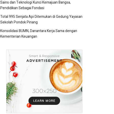
Sains dan Teknologi Kunci Kemajuan Bangsa,
Pendidikan Sebagai Fondasi
Total 995 Senjata Api Ditemukan di Gedung Yayasan
Sekolah Pondok Pinang
Konsolidasi BUMN, Danantara Kerja Sama dengan
Kementerian Keuangan