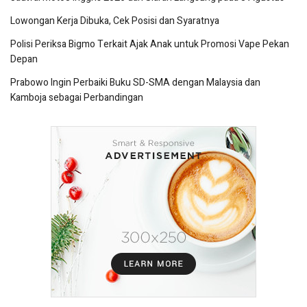
Lowongan Kerja Dibuka, Cek Posisi dan Syaratnya
Polisi Periksa Bigmo Terkait Ajak Anak untuk Promosi Vape Pekan
Depan
Prabowo Ingin Perbaiki Buku SD-SMA dengan Malaysia dan
Kamboja sebagai Perbandingan