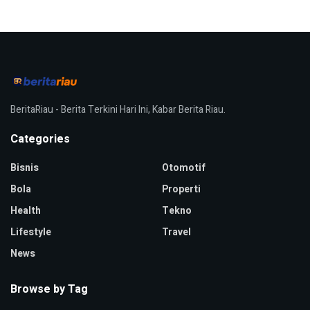
BeritaRiau - Berita Terkini Hari Ini, Kabar Berita Riau.
Categories
Bisnis
Otomotif
Bola
Properti
Health
Tekno
Lifestyle
Travel
News
Browse by Tag