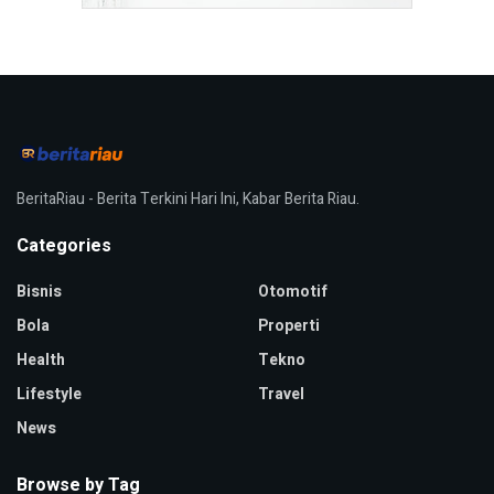
BeritaRiau - Berita Terkini Hari Ini, Kabar Berita Riau.
Categories
Bisnis
Otomotif
Bola
Properti
Health
Tekno
Lifestyle
Travel
News
Browse by Tag