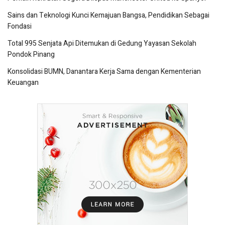
Sains dan Teknologi Kunci Kemajuan Bangsa, Pendidikan Sebagai
Fondasi
Total 995 Senjata Api Ditemukan di Gedung Yayasan Sekolah
Pondok Pinang
Konsolidasi BUMN, Danantara Kerja Sama dengan Kementerian
Keuangan