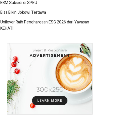
BBM Subsidi di SPBU
Bisa Bikin Jokowi Tertawa
Unilever Raih Penghargaan ESG 2026 dari Yayasan
KEHATI