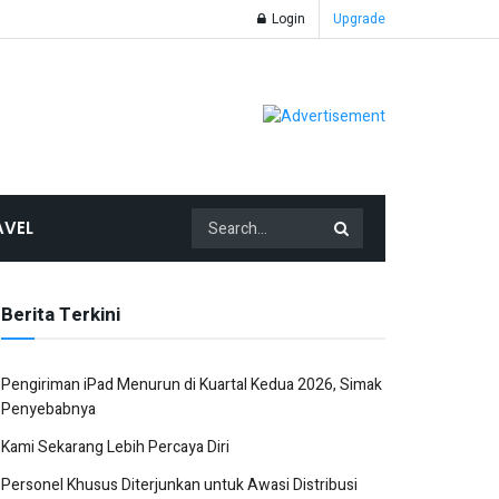
Login
Upgrade
AVEL
Berita Terkini
Pengiriman iPad Menurun di Kuartal Kedua 2026, Simak
Penyebabnya
Kami Sekarang Lebih Percaya Diri
Personel Khusus Diterjunkan untuk Awasi Distribusi