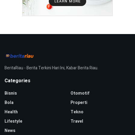
BeritaRiau - Berita Terkini Hari Ini, Kabar Berita Riau.
Categories
Bisnis
Otomotif
Bola
Properti
Health
Tekno
Lifestyle
Travel
News