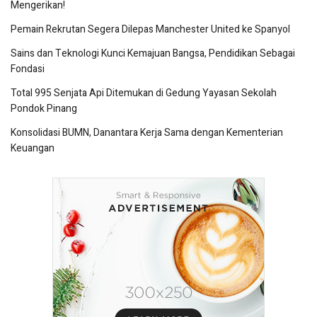
Mengerikan!
Pemain Rekrutan Segera Dilepas Manchester United ke Spanyol
Sains dan Teknologi Kunci Kemajuan Bangsa, Pendidikan Sebagai
Fondasi
Total 995 Senjata Api Ditemukan di Gedung Yayasan Sekolah
Pondok Pinang
Konsolidasi BUMN, Danantara Kerja Sama dengan Kementerian
Keuangan