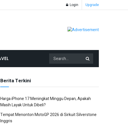
Login
Upgrade
AVEL
Berita Terkini
Harga iPhone 17 Meningkat Minggu Depan, Apakah
Masih Layak Untuk Dibeli?
Tempat Menonton MotoGP 2026 di Sirkuit Silverstone
Inggris