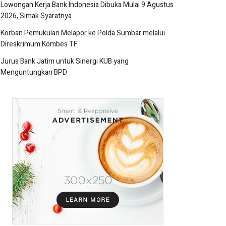
Lowongan Kerja Bank Indonesia Dibuka Mulai 9 Agustus
2026, Simak Syaratnya
Korban Pemukulan Melapor ke Polda Sumbar melalui
Direskrimum Kombes TF
Jurus Bank Jatim untuk Sinergi KUB yang
Menguntungkan BPD