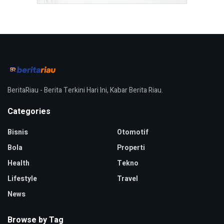
BeritaRiau - Berita Terkini Hari Ini, Kabar Berita Riau.
Categories
Bisnis
Otomotif
Bola
Properti
Health
Tekno
Lifestyle
Travel
News
Browse by Tag