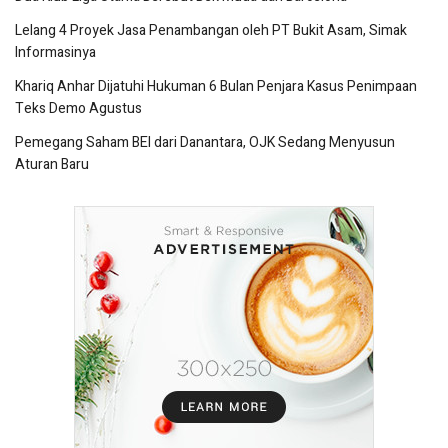
Lelang 4 Proyek Jasa Penambangan oleh PT Bukit Asam, Simak
Informasinya
Khariq Anhar Dijatuhi Hukuman 6 Bulan Penjara Kasus Penimpaan
Teks Demo Agustus
Pemegang Saham BEI dari Danantara, OJK Sedang Menyusun
Aturan Baru