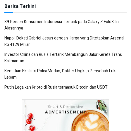
Berita Terkini
89 Persen Konsumen Indonesia Tertarik pada Galaxy Z Fold8, Ini
Alasannya
Napoli Dekati Gabriel Jesus dengan Harga yang Ditetapkan Arsenal
Rp 4129 Miliar
Investor China dan Rusia Tertarik Membangun Jalur Kereta Trans
Kalimantan
Kematian Eks Istri Polisi Medan, Dokter Ungkap Penyebab Luka
Lebam
Putin Legalkan Kripto di Rusia termasuk Bitcoin dan USDT