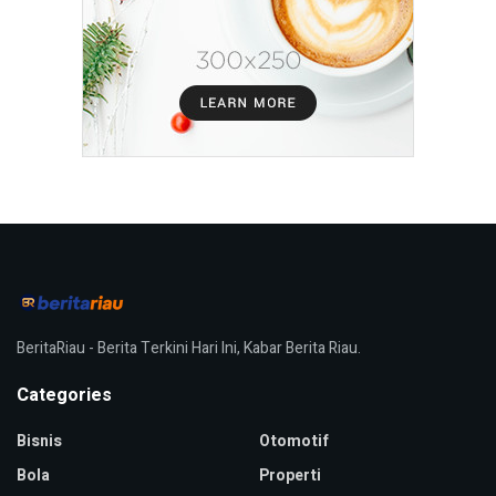
BeritaRiau - Berita Terkini Hari Ini, Kabar Berita Riau.
Categories
Bisnis
Otomotif
Bola
Properti