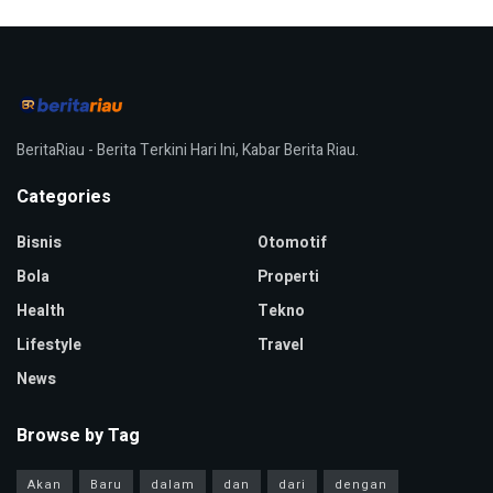
BeritaRiau - Berita Terkini Hari Ini, Kabar Berita Riau.
Categories
Bisnis
Otomotif
Bola
Properti
Health
Tekno
Lifestyle
Travel
News
Browse by Tag
Akan
Baru
dalam
dan
dari
dengan