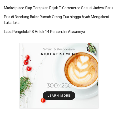
Marketplace Siap Terapkan Pajak E-Commerce Sesuai Jadwal Baru
Pria di Bandung Bakar Rumah Orang Tua hingga Ayah Mengalami
Luka-luka
Laba Pengelola RS Anlok 14 Persen, Ini Alasannya