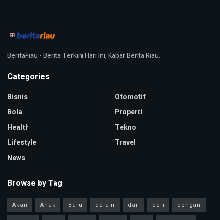
BeritaRiau - Berita Terkini Hari Ini, Kabar Berita Riau.
Categories
Bisnis
Otomotif
Bola
Properti
Health
Tekno
Lifestyle
Travel
News
Browse by Tag
Akan
Anak
Baru
dalam
dan
dari
dengan