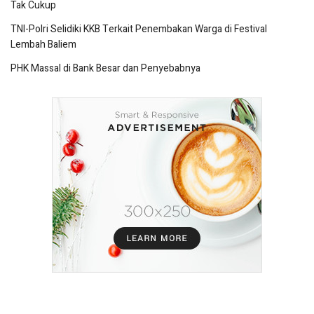
Tak Cukup
TNI-Polri Selidiki KKB Terkait Penembakan Warga di Festival
Lembah Baliem
PHK Massal di Bank Besar dan Penyebabnya