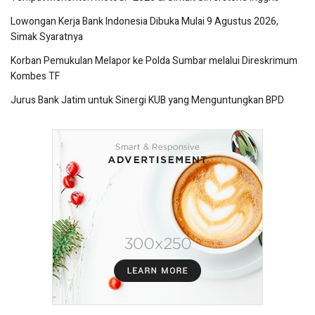
Lowongan Kerja Bank Indonesia Dibuka Mulai 9 Agustus 2026,
Simak Syaratnya
Korban Pemukulan Melapor ke Polda Sumbar melalui Direskrimum
Kombes TF
Jurus Bank Jatim untuk Sinergi KUB yang Menguntungkan BPD