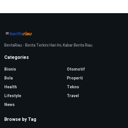
BeritaRiau - Berita Terkini Hari Ini, Kabar Berita Riau.
Categories
Bisnis
Otomotif
Bola
Properti
Health
Tekno
Lifestyle
Travel
News
Browse by Tag