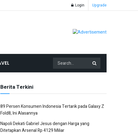
Login
Upgrade
AVEL
Berita Terkini
89 Persen Konsumen Indonesia Tertarik pada Galaxy Z
Fold8, Ini Alasannya
Napoli Dekati Gabriel Jesus dengan Harga yang
Ditetapkan Arsenal Rp 4129 Miliar