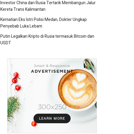
Investor China dan Rusia Tertarik Membangun Jalur
Kereta Trans Kalimantan
Kematian Eks Istri Polisi Medan, Dokter Ungkap
Penyebab Luka Lebam
Putin Legalkan Kripto di Rusia termasuk Bitcoin dan
USDT