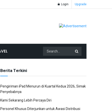
Login
Upgrade
AVEL
Berita Terkini
Pengiriman iPad Menurun di Kuartal Kedua 2026, Simak
Penyebabnya
Kami Sekarang Lebih Percaya Diri
Personel Khusus Diterjunkan untuk Awasi Distribusi