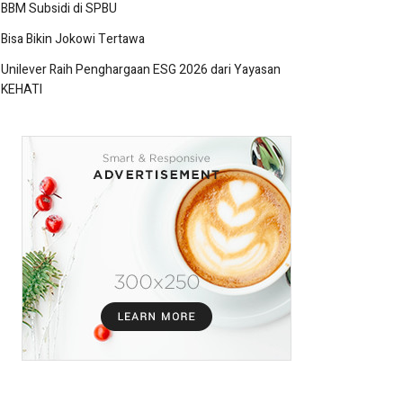
BBM Subsidi di SPBU
Bisa Bikin Jokowi Tertawa
Unilever Raih Penghargaan ESG 2026 dari Yayasan
KEHATI