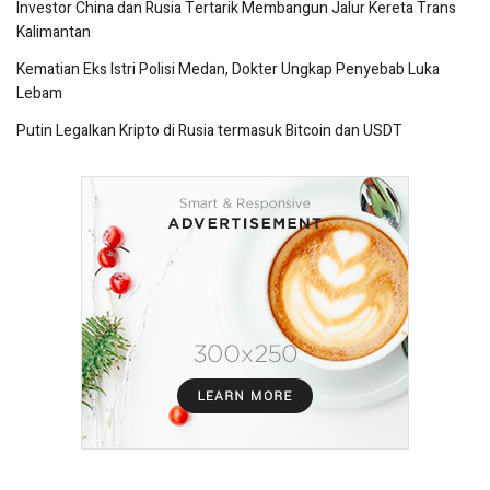
Investor China dan Rusia Tertarik Membangun Jalur Kereta Trans
Kalimantan
Kematian Eks Istri Polisi Medan, Dokter Ungkap Penyebab Luka
Lebam
Putin Legalkan Kripto di Rusia termasuk Bitcoin dan USDT