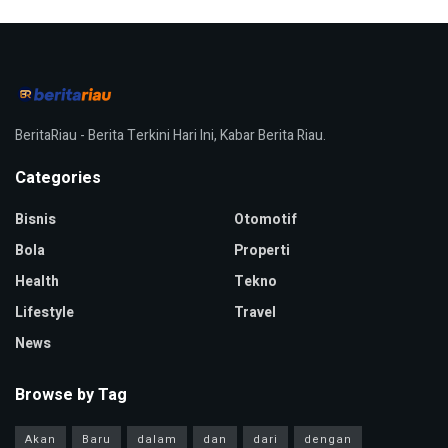
BeritaRiau - Berita Terkini Hari Ini, Kabar Berita Riau.
Categories
Bisnis
Otomotif
Bola
Properti
Health
Tekno
Lifestyle
Travel
News
Browse by Tag
Akan
Baru
dalam
dan
dari
dengan