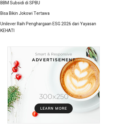
BBM Subsidi di SPBU
Bisa Bikin Jokowi Tertawa
Unilever Raih Penghargaan ESG 2026 dari Yayasan
KEHATI