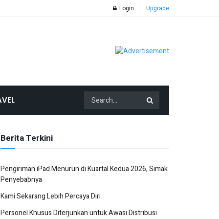
Login
Upgrade
AVEL
Berita Terkini
Pengiriman iPad Menurun di Kuartal Kedua 2026, Simak
Penyebabnya
Kami Sekarang Lebih Percaya Diri
Personel Khusus Diterjunkan untuk Awasi Distribusi