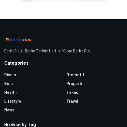
BeritaRiau - Berita Terkini Hari Ini, Kabar Berita Riau.
Categories
Bisnis
Otomotif
Bola
Properti
Health
Tekno
Lifestyle
Travel
News
Browse by Tag