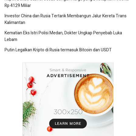
Rp 4129 Miliar
Investor China dan Rusia Tertarik Membangun Jalur Kereta Trans
Kalimantan
Kematian Eks Istri Polisi Medan, Dokter Ungkap Penyebab Luka
Lebam
Putin Legalkan Kripto di Rusia termasuk Bitcoin dan USDT