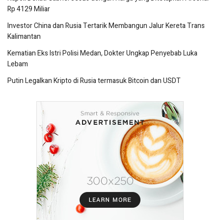
Rp 4129 Miliar
Investor China dan Rusia Tertarik Membangun Jalur Kereta Trans
Kalimantan
Kematian Eks Istri Polisi Medan, Dokter Ungkap Penyebab Luka
Lebam
Putin Legalkan Kripto di Rusia termasuk Bitcoin dan USDT