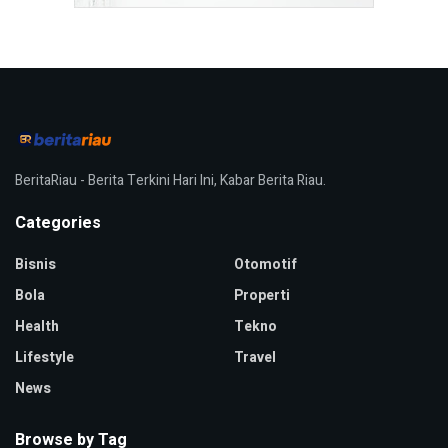
BeritaRiau - Berita Terkini Hari Ini, Kabar Berita Riau.
Categories
Bisnis
Otomotif
Bola
Properti
Health
Tekno
Lifestyle
Travel
News
Browse by Tag