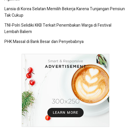
Lansia di Korea Selatan Memilih Bekerja Karena Tunjangan Pensiun
Tak Cukup
TNI-Polri Selidiki KKB Terkait Penembakan Warga di Festival
Lembah Baliem
PHK Massal di Bank Besar dan Penyebabnya