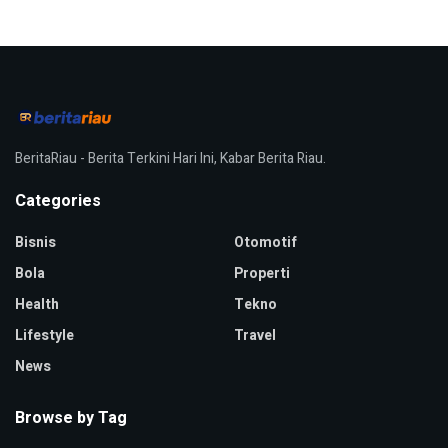
BeritaRiau - Berita Terkini Hari Ini, Kabar Berita Riau.
Categories
Bisnis
Otomotif
Bola
Properti
Health
Tekno
Lifestyle
Travel
News
Browse by Tag