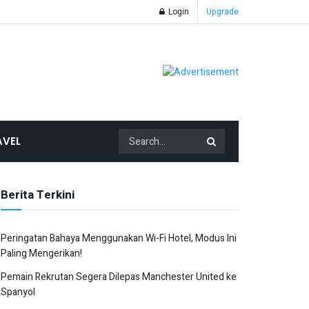
Login
Upgrade
AVEL
Berita Terkini
Peringatan Bahaya Menggunakan Wi-Fi Hotel, Modus Ini
Paling Mengerikan!
Pemain Rekrutan Segera Dilepas Manchester United ke
Spanyol