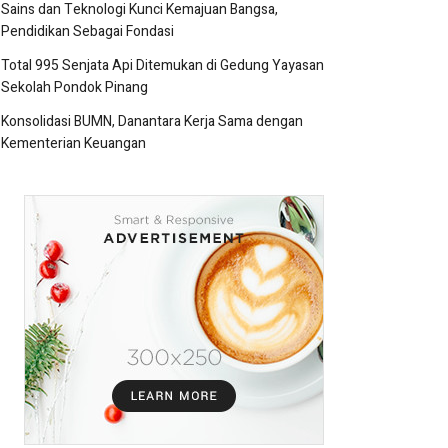
Sains dan Teknologi Kunci Kemajuan Bangsa,
Pendidikan Sebagai Fondasi
Total 995 Senjata Api Ditemukan di Gedung Yayasan
Sekolah Pondok Pinang
Konsolidasi BUMN, Danantara Kerja Sama dengan
Kementerian Keuangan