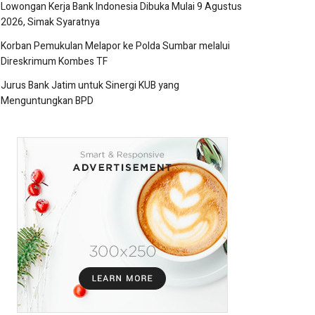
Lowongan Kerja Bank Indonesia Dibuka Mulai 9 Agustus
2026, Simak Syaratnya
Korban Pemukulan Melapor ke Polda Sumbar melalui
Direskrimum Kombes TF
Jurus Bank Jatim untuk Sinergi KUB yang
Menguntungkan BPD