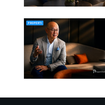
PROPERTI