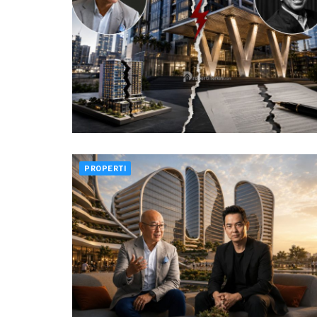
PROPERTI