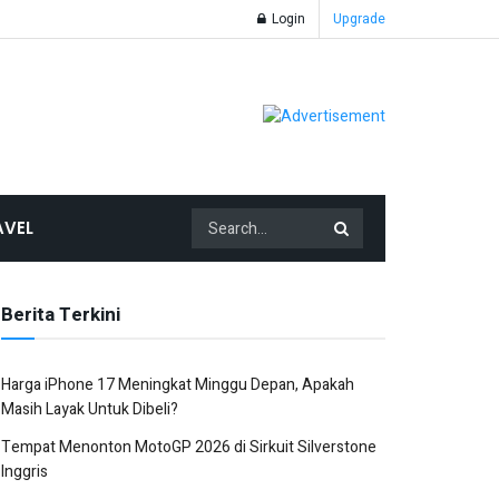
Login
Upgrade
AVEL
Berita Terkini
Harga iPhone 17 Meningkat Minggu Depan, Apakah
Masih Layak Untuk Dibeli?
Tempat Menonton MotoGP 2026 di Sirkuit Silverstone
Inggris