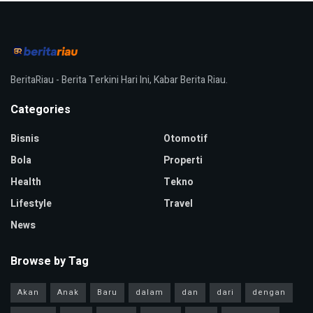
BeritaRiau - Berita Terkini Hari Ini, Kabar Berita Riau.
Categories
Bisnis
Otomotif
Bola
Properti
Health
Tekno
Lifestyle
Travel
News
Browse by Tag
Akan
Anak
Baru
dalam
dan
dari
dengan