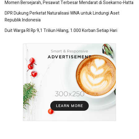
Momen Bersejarah, Pesawat Terbesar Mendarat di Soekarno-Hatta
DPR Dukung Perketat Naturalisasi WNA untuk Lindungi Aset
Republik Indonesia
Duit Warga RI Rp 9,1 Triliun Hilang, 1.000 Korban Setiap Hari