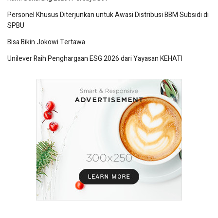
Personel Khusus Diterjunkan untuk Awasi Distribusi BBM Subsidi di
SPBU
Bisa Bikin Jokowi Tertawa
Unilever Raih Penghargaan ESG 2026 dari Yayasan KEHATI