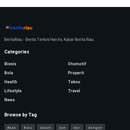
BeritaRiau - Berita Terkini Hari Ini, Kabar Berita Riau.
Categories
Bisnis
Otomotif
Bola
Properti
Health
Tekno
Lifestyle
Travel
News
Browse by Tag
Akan
Baru
dalam
dan
dari
dengan