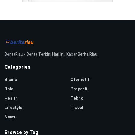
BeritaRiau - Berita Terkini Hari Ini, Kabar Berita Riau.
Categories
Bisnis
Otomotif
Bola
Properti
Health
Tekno
Lifestyle
Travel
News
Browse by Tag