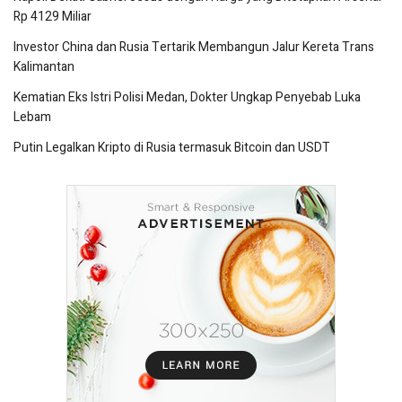
Rp 4129 Miliar
Investor China dan Rusia Tertarik Membangun Jalur Kereta Trans
Kalimantan
Kematian Eks Istri Polisi Medan, Dokter Ungkap Penyebab Luka
Lebam
Putin Legalkan Kripto di Rusia termasuk Bitcoin dan USDT