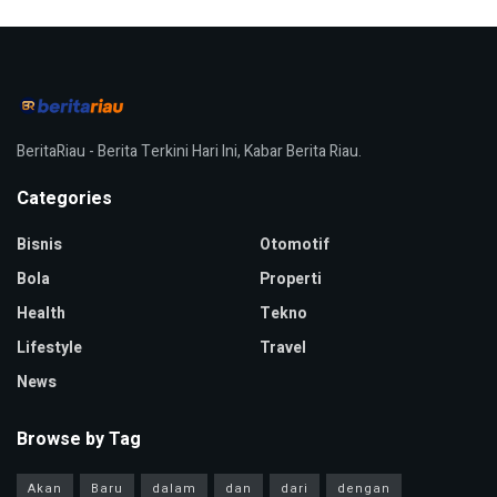
BeritaRiau - Berita Terkini Hari Ini, Kabar Berita Riau.
Categories
Bisnis
Otomotif
Bola
Properti
Health
Tekno
Lifestyle
Travel
News
Browse by Tag
Akan
Baru
dalam
dan
dari
dengan