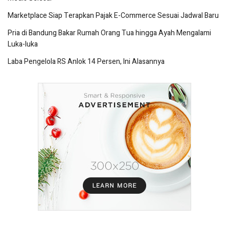
Marketplace Siap Terapkan Pajak E-Commerce Sesuai Jadwal Baru
Pria di Bandung Bakar Rumah Orang Tua hingga Ayah Mengalami
Luka-luka
Laba Pengelola RS Anlok 14 Persen, Ini Alasannya