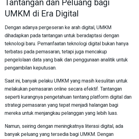
Tantangan dan Peluang bagi
UMKM di Era Digital
Dengan adanya pergeseran ke arah digital, UMKM
dihadapkan pada tantangan untuk beradaptasi dengan
teknologi baru. Pemanfaatan teknologi digital bukan hanya
terbatas pada pemasaran, tetapi juga mencakup
pengelolaan data yang baik dan penggunaan analitik untuk
pengambilan keputusan.
Saat ini, banyak pelaku UMKM yang masih kesulitan untuk
melakukan pemasaran online secara efektif. Tantangan
seperti kurangnya pengetahuan tentang platform digital dan
strategi pemasaran yang tepat menjadi halangan bagi
mereka untuk menjangkau pelanggan yang lebih luas.
Namun, seiring dengan meningkatnya literasi digital, ada
banyak peluang yang tersedia bagi UMKM. Dengan