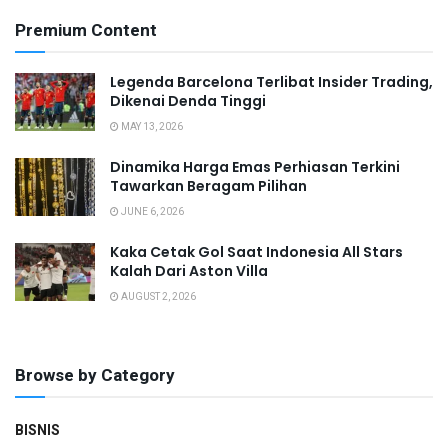
Premium Content
Legenda Barcelona Terlibat Insider Trading,
Dikenai Denda Tinggi
MAY 13, 2026
Dinamika Harga Emas Perhiasan Terkini
Tawarkan Beragam Pilihan
JUNE 6, 2026
Kaka Cetak Gol Saat Indonesia All Stars
Kalah Dari Aston Villa
AUGUST 2, 2026
Browse by Category
BISNIS