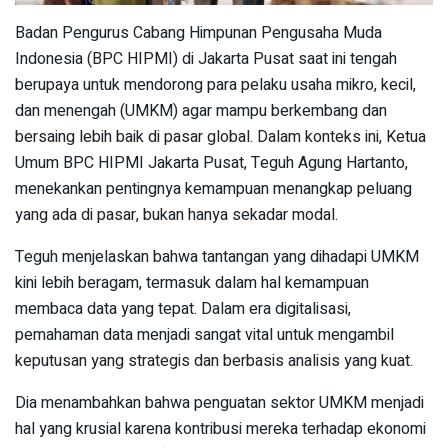
Badan Pengurus Cabang Himpunan Pengusaha Muda
Indonesia (BPC HIPMI) di Jakarta Pusat saat ini tengah
berupaya untuk mendorong para pelaku usaha mikro, kecil,
dan menengah (UMKM) agar mampu berkembang dan
bersaing lebih baik di pasar global. Dalam konteks ini, Ketua
Umum BPC HIPMI Jakarta Pusat, Teguh Agung Hartanto,
menekankan pentingnya kemampuan menangkap peluang
yang ada di pasar, bukan hanya sekadar modal.
Teguh menjelaskan bahwa tantangan yang dihadapi UMKM
kini lebih beragam, termasuk dalam hal kemampuan
membaca data yang tepat. Dalam era digitalisasi,
pemahaman data menjadi sangat vital untuk mengambil
keputusan yang strategis dan berbasis analisis yang kuat.
Dia menambahkan bahwa penguatan sektor UMKM menjadi
hal yang krusial karena kontribusi mereka terhadap ekonomi