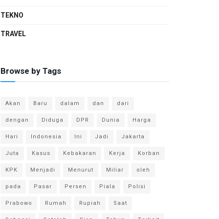
TEKNO
TRAVEL
Browse by Tags
Akan
Baru
dalam
dan
dari
dengan
Diduga
DPR
Dunia
Harga
Hari
Indonesia
Ini
Jadi
Jakarta
Juta
Kasus
Kebakaran
Kerja
Korban
KPK
Menjadi
Menurut
Miliar
oleh
pada
Pasar
Persen
Piala
Polisi
Prabowo
Rumah
Rupiah
Saat