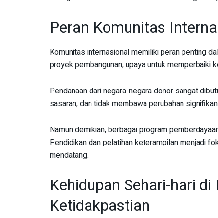
Peran Komunitas Interna
Komunitas internasional memiliki peran penting d
proyek pembangunan, upaya untuk memperbaiki kead
Pendanaan dari negara-negara donor sangat dibutuh
sasaran, dan tidak membawa perubahan signifikan
Namun demikian, berbagai program pemberdayaan
Pendidikan dan pelatihan keterampilan menjadi fo
mendatang.
Kehidupan Sehari-hari di
Ketidakpastian