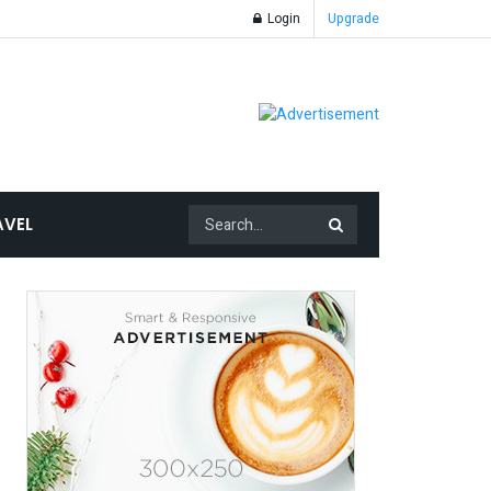
Login
Upgrade
AVEL