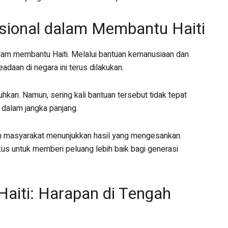
sional dalam Membantu Haiti
alam membantu Haiti. Melalui bantuan kemanusiaan dan
aan di negara ini terus dilakukan.
kan. Namun, sering kali bantuan tersebut tidak tepat
 dalam jangka panjang.
 masyarakat menunjukkan hasil yang mengesankan.
kus untuk memberi peluang lebih baik bagi generasi
 Haiti: Harapan di Tengah