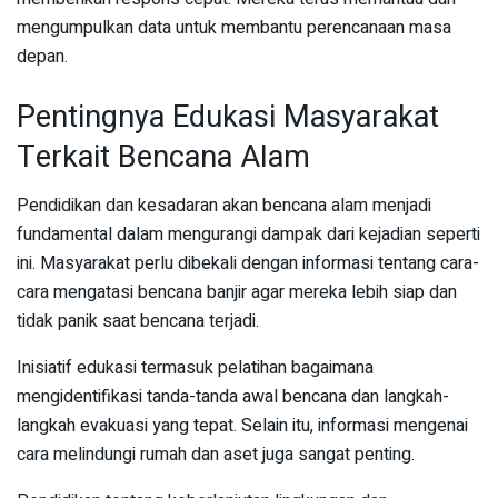
mengumpulkan data untuk membantu perencanaan masa
depan.
Pentingnya Edukasi Masyarakat
Terkait Bencana Alam
Pendidikan dan kesadaran akan bencana alam menjadi
fundamental dalam mengurangi dampak dari kejadian seperti
ini. Masyarakat perlu dibekali dengan informasi tentang cara-
cara mengatasi bencana banjir agar mereka lebih siap dan
tidak panik saat bencana terjadi.
Inisiatif edukasi termasuk pelatihan bagaimana
mengidentifikasi tanda-tanda awal bencana dan langkah-
langkah evakuasi yang tepat. Selain itu, informasi mengenai
cara melindungi rumah dan aset juga sangat penting.