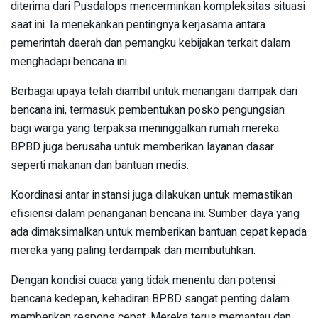
diterima dari Pusdalops mencerminkan kompleksitas situasi
saat ini. Ia menekankan pentingnya kerjasama antara
pemerintah daerah dan pemangku kebijakan terkait dalam
menghadapi bencana ini.
Berbagai upaya telah diambil untuk menangani dampak dari
bencana ini, termasuk pembentukan posko pengungsian
bagi warga yang terpaksa meninggalkan rumah mereka.
BPBD juga berusaha untuk memberikan layanan dasar
seperti makanan dan bantuan medis.
Koordinasi antar instansi juga dilakukan untuk memastikan
efisiensi dalam penanganan bencana ini. Sumber daya yang
ada dimaksimalkan untuk memberikan bantuan cepat kepada
mereka yang paling terdampak dan membutuhkan.
Dengan kondisi cuaca yang tidak menentu dan potensi
bencana kedepan, kehadiran BPBD sangat penting dalam
memberikan respons cepat. Mereka terus memantau dan