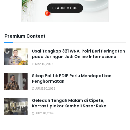
Premium Content
Usai Tangkap 321 WNA, Polri Beri Peringatan
pada Jaringan Judi Online Internasional
MAY 10, 2026
Sikap Politik PDIP Perlu Mendapatkan
Penghormatan
JUNE 20, 2026
Geledah Tengah Malam di Cipete,
Kortastipidkor Kembali Sasar Ruko
JULY 10, 2026