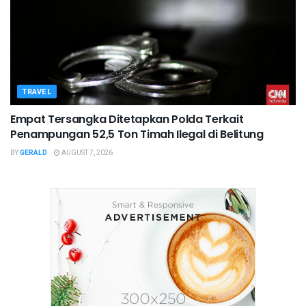
TRAVEL
Empat Tersangka Ditetapkan Polda Terkait
Penampungan 52,5 Ton Timah Ilegal di Belitung
BY
GERALD
AUGUST 7, 2026