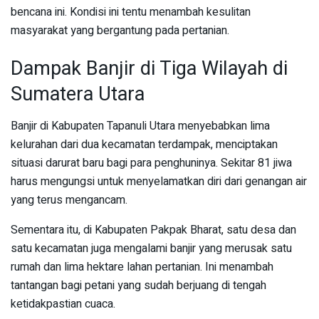
bencana ini. Kondisi ini tentu menambah kesulitan
masyarakat yang bergantung pada pertanian.
Dampak Banjir di Tiga Wilayah di
Sumatera Utara
Banjir di Kabupaten Tapanuli Utara menyebabkan lima
kelurahan dari dua kecamatan terdampak, menciptakan
situasi darurat baru bagi para penghuninya. Sekitar 81 jiwa
harus mengungsi untuk menyelamatkan diri dari genangan air
yang terus mengancam.
Sementara itu, di Kabupaten Pakpak Bharat, satu desa dan
satu kecamatan juga mengalami banjir yang merusak satu
rumah dan lima hektare lahan pertanian. Ini menambah
tantangan bagi petani yang sudah berjuang di tengah
ketidakpastian cuaca.