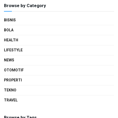
Browse by Category
BISNIS
BOLA
HEALTH
LIFESTYLE
NEWS
OTOMOTIF
PROPERTI
TEKNO
TRAVEL
Browse by Tags