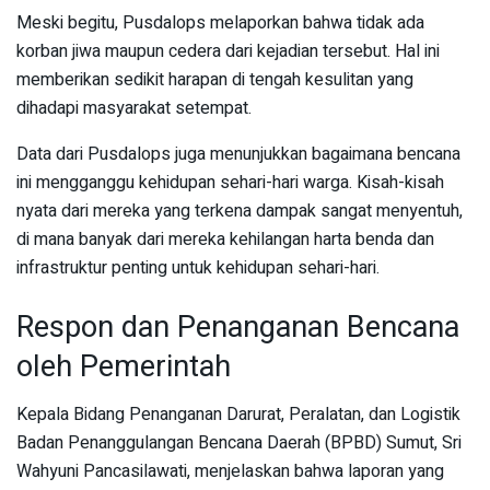
Meski begitu, Pusdalops melaporkan bahwa tidak ada
korban jiwa maupun cedera dari kejadian tersebut. Hal ini
memberikan sedikit harapan di tengah kesulitan yang
dihadapi masyarakat setempat.
Data dari Pusdalops juga menunjukkan bagaimana bencana
ini mengganggu kehidupan sehari-hari warga. Kisah-kisah
nyata dari mereka yang terkena dampak sangat menyentuh,
di mana banyak dari mereka kehilangan harta benda dan
infrastruktur penting untuk kehidupan sehari-hari.
Respon dan Penanganan Bencana
oleh Pemerintah
Kepala Bidang Penanganan Darurat, Peralatan, dan Logistik
Badan Penanggulangan Bencana Daerah (BPBD) Sumut, Sri
Wahyuni Pancasilawati, menjelaskan bahwa laporan yang