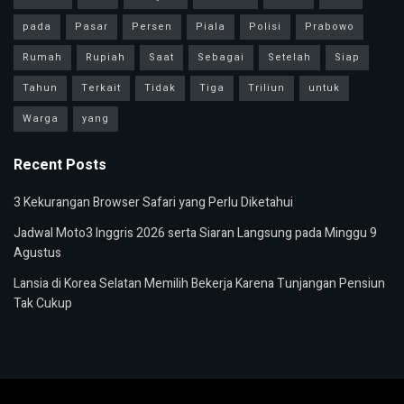
pada
Pasar
Persen
Piala
Polisi
Prabowo
Rumah
Rupiah
Saat
Sebagai
Setelah
Siap
Tahun
Terkait
Tidak
Tiga
Triliun
untuk
Warga
yang
Recent Posts
3 Kekurangan Browser Safari yang Perlu Diketahui
Jadwal Moto3 Inggris 2026 serta Siaran Langsung pada Minggu 9
Agustus
Lansia di Korea Selatan Memilih Bekerja Karena Tunjangan Pensiun
Tak Cukup