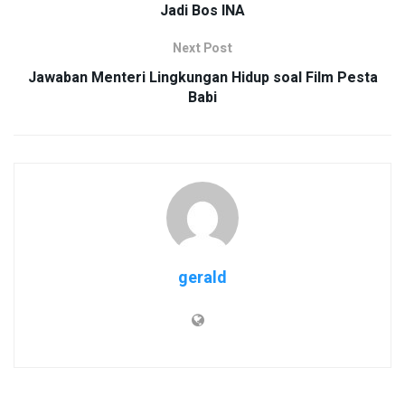
Jadi Bos INA
Next Post
Jawaban Menteri Lingkungan Hidup soal Film Pesta
Babi
gerald