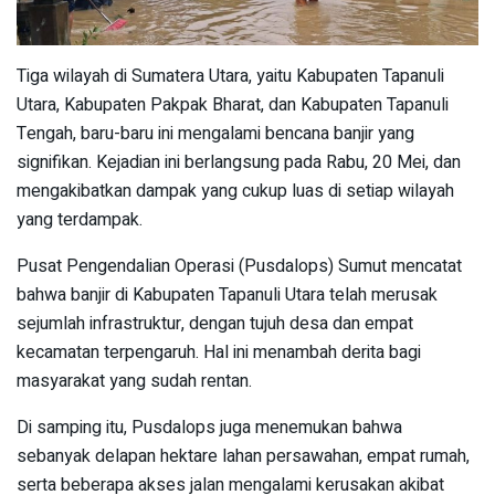
Tiga wilayah di Sumatera Utara, yaitu Kabupaten Tapanuli
Utara, Kabupaten Pakpak Bharat, dan Kabupaten Tapanuli
Tengah, baru-baru ini mengalami bencana banjir yang
signifikan. Kejadian ini berlangsung pada Rabu, 20 Mei, dan
mengakibatkan dampak yang cukup luas di setiap wilayah
yang terdampak.
Pusat Pengendalian Operasi (Pusdalops) Sumut mencatat
bahwa banjir di Kabupaten Tapanuli Utara telah merusak
sejumlah infrastruktur, dengan tujuh desa dan empat
kecamatan terpengaruh. Hal ini menambah derita bagi
masyarakat yang sudah rentan.
Di samping itu, Pusdalops juga menemukan bahwa
sebanyak delapan hektare lahan persawahan, empat rumah,
serta beberapa akses jalan mengalami kerusakan akibat