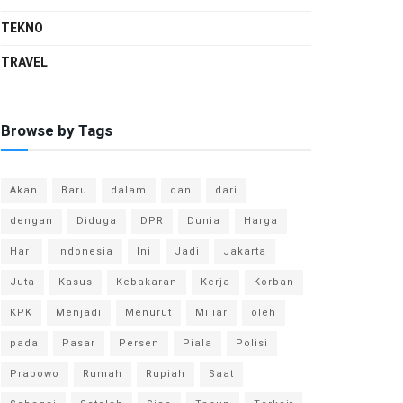
TEKNO
TRAVEL
Browse by Tags
Akan
Baru
dalam
dan
dari
dengan
Diduga
DPR
Dunia
Harga
Hari
Indonesia
Ini
Jadi
Jakarta
Juta
Kasus
Kebakaran
Kerja
Korban
KPK
Menjadi
Menurut
Miliar
oleh
pada
Pasar
Persen
Piala
Polisi
Prabowo
Rumah
Rupiah
Saat