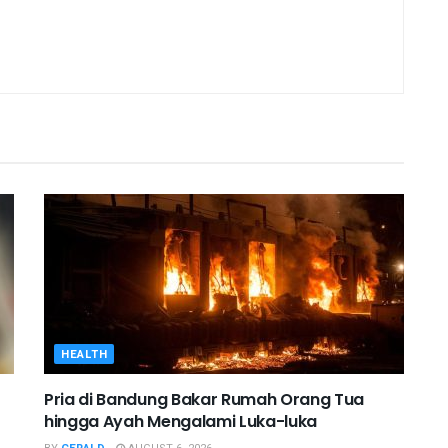
HEALTH
Pria di Bandung Bakar Rumah Orang Tua
hingga Ayah Mengalami Luka-luka