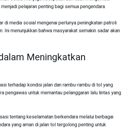
 menjadi pelajaran penting bagi semua pengendara.
 di media sosial mengenai perlunya peningkatan patroli
aan. Ini menunjukkan bahwa masyarakat semakin sadar akan
 dalam Meningkatkan
asi terhadap kondisi jalan dan rambu-rambu di tol yang
ra pengawas untuk memantau pelanggaran lalu lintas yang
lisasi tentang keselamatan berkendara melalui berbagai
ara yang aman di jalan tol tergolong penting untuk