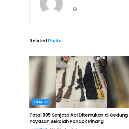
Related
Posts
HEALTH
Total 995 Senjata Api Ditemukan di Gedung
Yayasan Sekolah Pondok Pinang