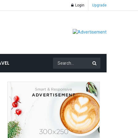
Login
Upgrade
AVEL