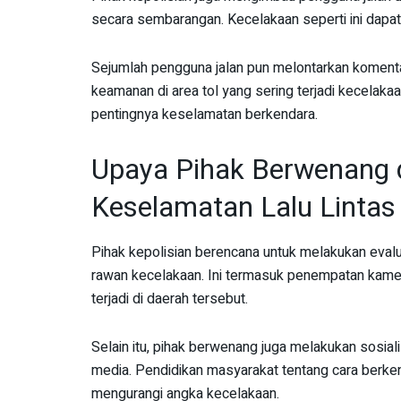
secara sembarangan. Kecelakaan seperti ini dapat
Sejumlah pengguna jalan pun melontarkan komentar
keamanan di area tol yang sering terjadi kecelak
pentingnya keselamatan berkendara.
Upaya Pihak Berwenang
Keselamatan Lalu Lintas
Pihak kepolisian berencana untuk melakukan evalu
rawan kecelakaan. Ini termasuk penempatan kame
terjadi di daerah tersebut.
Selain itu, pihak berwenang juga melakukan sosia
media. Pendidikan masyarakat tentang cara berkend
mengurangi angka kecelakaan.