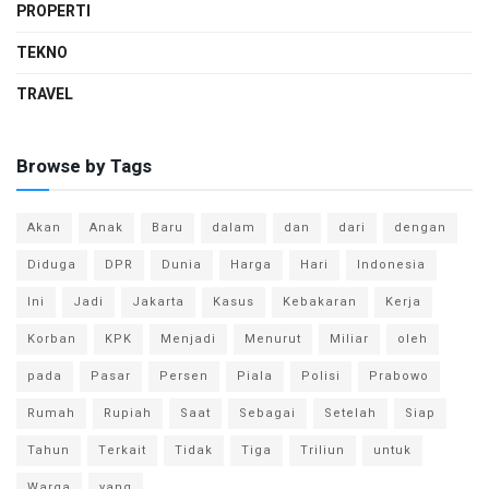
PROPERTI
TEKNO
TRAVEL
Browse by Tags
Akan
Anak
Baru
dalam
dan
dari
dengan
Diduga
DPR
Dunia
Harga
Hari
Indonesia
Ini
Jadi
Jakarta
Kasus
Kebakaran
Kerja
Korban
KPK
Menjadi
Menurut
Miliar
oleh
pada
Pasar
Persen
Piala
Polisi
Prabowo
Rumah
Rupiah
Saat
Sebagai
Setelah
Siap
Tahun
Terkait
Tidak
Tiga
Triliun
untuk
Warga
yang