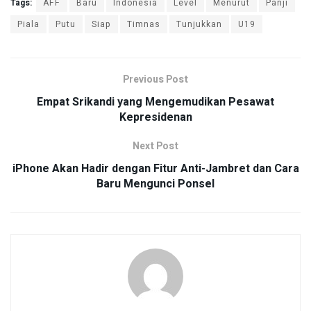
Tags:
AFF
Baru
Indonesia
Level
Menurut
Panji
Piala
Putu
Siap
Timnas
Tunjukkan
U19
Previous Post
Empat Srikandi yang Mengemudikan Pesawat
Kepresidenan
Next Post
iPhone Akan Hadir dengan Fitur Anti-Jambret dan Cara
Baru Mengunci Ponsel