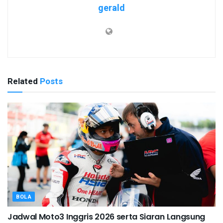
gerald
Related
Posts
BOLA
Jadwal Moto3 Inggris 2026 serta Siaran Langsung