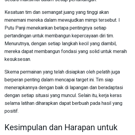
Kesatuan tim dan semangat juang yang tinggi akan
menemani mereka dalam mewujudkan mimpi tersebut. I
Putu Panji menekankan betapa pentingnya setiap
pertandingan untuk membangun kepercayaan diri tim.
Menurutnya, dengan setiap langkah kecil yang diambil,
mereka dapat membangun fondasi yang solid untuk meraih
kesuksesan.
Skema permainan yang telah disiapkan oleh pelatih juga
berperan penting dalam mencapai target ini. Tim siap
menerapkannya dengan baik di lapangan dan beradaptasi
dengan setiap situasi yang muncul. Selain itu, kerja keras
selama latihan diharapkan dapat berbuah pada hasil yang
positif.
Kesimpulan dan Harapan untuk