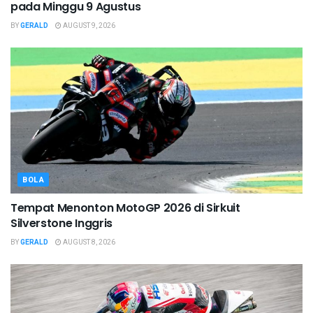
pada Minggu 9 Agustus
BY
GERALD
AUGUST 9, 2026
BOLA
Tempat Menonton MotoGP 2026 di Sirkuit
Silverstone Inggris
BY
GERALD
AUGUST 8, 2026