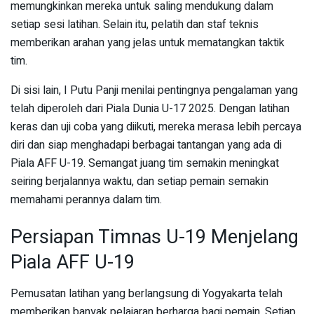
memungkinkan mereka untuk saling mendukung dalam
setiap sesi latihan. Selain itu, pelatih dan staf teknis
memberikan arahan yang jelas untuk mematangkan taktik
tim.
Di sisi lain, I Putu Panji menilai pentingnya pengalaman yang
telah diperoleh dari Piala Dunia U-17 2025. Dengan latihan
keras dan uji coba yang diikuti, mereka merasa lebih percaya
diri dan siap menghadapi berbagai tantangan yang ada di
Piala AFF U-19. Semangat juang tim semakin meningkat
seiring berjalannya waktu, dan setiap pemain semakin
memahami perannya dalam tim.
Persiapan Timnas U-19 Menjelang
Piala AFF U-19
Pemusatan latihan yang berlangsung di Yogyakarta telah
memberikan banyak pelajaran berharga bagi pemain. Setiap