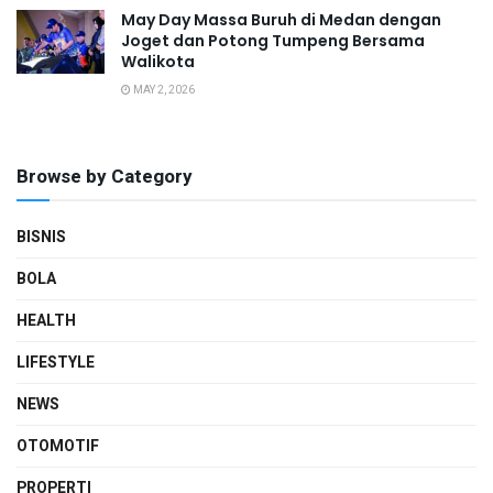
May Day Massa Buruh di Medan dengan
Joget dan Potong Tumpeng Bersama
Walikota
MAY 2, 2026
Browse by Category
BISNIS
BOLA
HEALTH
LIFESTYLE
NEWS
OTOMOTIF
PROPERTI