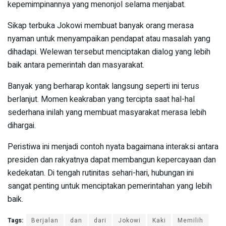
kepemimpinannya yang menonjol selama menjabat.
Sikap terbuka Jokowi membuat banyak orang merasa
nyaman untuk menyampaikan pendapat atau masalah yang
dihadapi. Welewan tersebut menciptakan dialog yang lebih
baik antara pemerintah dan masyarakat.
Banyak yang berharap kontak langsung seperti ini terus
berlanjut. Momen keakraban yang tercipta saat hal-hal
sederhana inilah yang membuat masyarakat merasa lebih
dihargai.
Peristiwa ini menjadi contoh nyata bagaimana interaksi antara
presiden dan rakyatnya dapat membangun kepercayaan dan
kedekatan. Di tengah rutinitas sehari-hari, hubungan ini
sangat penting untuk menciptakan pemerintahan yang lebih
baik.
Tags:
Berjalan
dan
dari
Jokowi
Kaki
Memilih