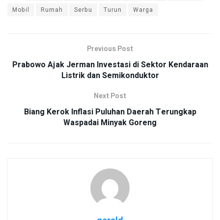
Mobil
Rumah
Serbu
Turun
Warga
Previous Post
Prabowo Ajak Jerman Investasi di Sektor Kendaraan
Listrik dan Semikonduktor
Next Post
Biang Kerok Inflasi Puluhan Daerah Terungkap
Waspadai Minyak Goreng