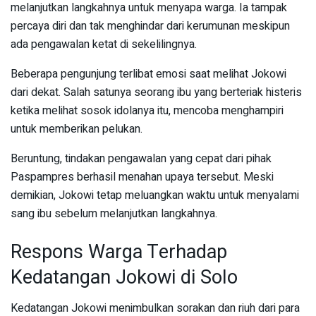
melanjutkan langkahnya untuk menyapa warga. Ia tampak
percaya diri dan tak menghindar dari kerumunan meskipun
ada pengawalan ketat di sekelilingnya.
Beberapa pengunjung terlibat emosi saat melihat Jokowi
dari dekat. Salah satunya seorang ibu yang berteriak histeris
ketika melihat sosok idolanya itu, mencoba menghampiri
untuk memberikan pelukan.
Beruntung, tindakan pengawalan yang cepat dari pihak
Paspampres berhasil menahan upaya tersebut. Meski
demikian, Jokowi tetap meluangkan waktu untuk menyalami
sang ibu sebelum melanjutkan langkahnya.
Respons Warga Terhadap
Kedatangan Jokowi di Solo
Kedatangan Jokowi menimbulkan sorakan dan riuh dari para