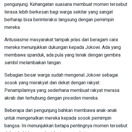
pengunjung. Kehangatan suasana membuat momen tersebut
terasa lebih berkesan bagi warga sekitar yang sangat
berharap bisa berinteraksi langsung dengan pemimpin
mereka.
Antusiasme masyarakat tampak jelas dari beragam cara
mereka menunjukkan dukungan kepada Jokowi. Ada yang
membawa spanduk, ada pula yang teriak dengan gembira
sambil melambaikan tangan.
Sebagian besar warga sudah mengenal Jokowi sebagai
sosok yang merakyat dan dekat dengan rakyat.
Penampilannya yang sederhana membuat rakyat merasa
akrab dan terhubung dengan presiden mereka.
Beberapa dari pengunjung bahkan membawa anak-anak
untuk mengenalkan mereka kepada sosok pemimpin
bangsa. Ini menunjukkan betapa pentingnya momen tersebut