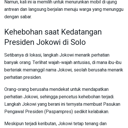
Namun, kali ini ia memilih untuk menurunkan mobil di ujung
antrean dan langsung berjalan menuju warga yang menunggu
dengan sabar.
Kehebohan saat Kedatangan
Presiden Jokowi di Solo
Setibanya di lokasi, langkah Jokowi menarik perhatian
banyak orang. Terlihat wajah-wajah antusias, di mana ibu-ibu
berteriak memanggil nama Jokowi, seolah berusaha menarik
perhatian presiden.
Orang-orang berusaha mendekat untuk mendapatkan
perhatian Jokowi, sehingga pencetus kehebohan terjadi.
Langkah Jokowi yang berani ini ternyata membuat Pasukan
Pengawal Presiden (Paspampres) sedikit kelabakan.
Meskipun terjadi keributan, Jokowi tetap tenang dan