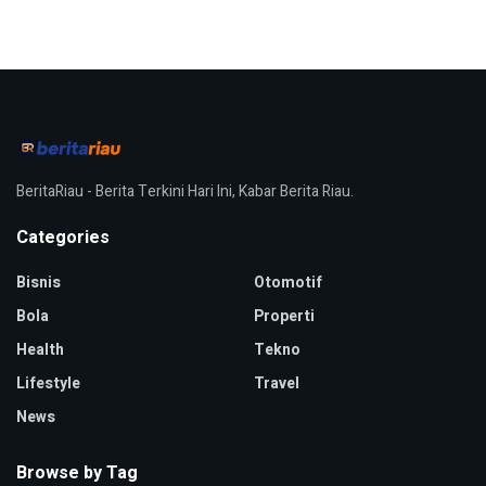
BeritaRiau - Berita Terkini Hari Ini, Kabar Berita Riau.
Categories
Bisnis
Otomotif
Bola
Properti
Health
Tekno
Lifestyle
Travel
News
Browse by Tag