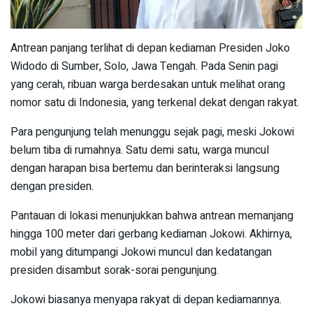
Antrean panjang terlihat di depan kediaman Presiden Joko
Widodo di Sumber, Solo, Jawa Tengah. Pada Senin pagi
yang cerah, ribuan warga berdesakan untuk melihat orang
nomor satu di Indonesia, yang terkenal dekat dengan rakyat.
Para pengunjung telah menunggu sejak pagi, meski Jokowi
belum tiba di rumahnya. Satu demi satu, warga muncul
dengan harapan bisa bertemu dan berinteraksi langsung
dengan presiden.
Pantauan di lokasi menunjukkan bahwa antrean memanjang
hingga 100 meter dari gerbang kediaman Jokowi. Akhirnya,
mobil yang ditumpangi Jokowi muncul dan kedatangan
presiden disambut sorak-sorai pengunjung.
Jokowi biasanya menyapa rakyat di depan kediamannya.