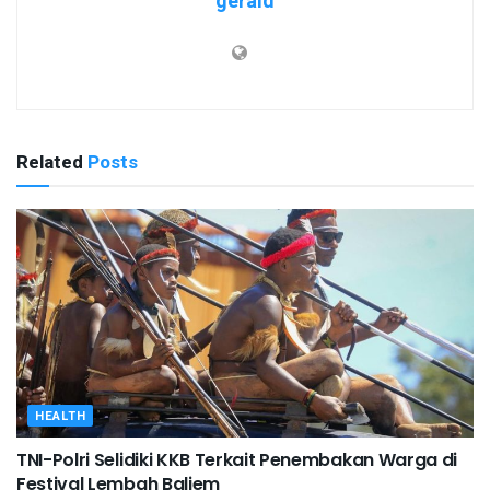
gerald
Related
Posts
HEALTH
TNI-Polri Selidiki KKB Terkait Penembakan Warga di
Festival Lembah Baliem