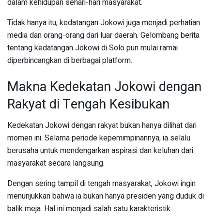
dalam kehidupan sehari-hari masyarakat.
Tidak hanya itu, kedatangan Jokowi juga menjadi perhatian
media dan orang-orang dari luar daerah. Gelombang berita
tentang kedatangan Jokowi di Solo pun mulai ramai
diperbincangkan di berbagai platform.
Makna Kedekatan Jokowi dengan
Rakyat di Tengah Kesibukan
Kedekatan Jokowi dengan rakyat bukan hanya dilihat dari
momen ini. Selama periode kepemimpinannya, ia selalu
berusaha untuk mendengarkan aspirasi dan keluhan dari
masyarakat secara langsung.
Dengan sering tampil di tengah masyarakat, Jokowi ingin
menunjukkan bahwa ia bukan hanya presiden yang duduk di
balik meja. Hal ini menjadi salah satu karakteristik