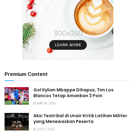
Premium Content
Gol Kylian Mbappe Dihapus, Tim Los
Blancos Tetap Amankan 3 Poin
MAY 18, 2026
Aksi Teatrikal di Unair Kritik Latihan Militer
yang Menewaskan Peserta
JULY 5, 2026